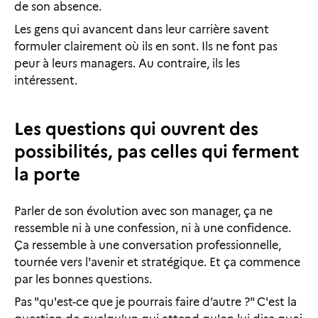
de son absence.
Les gens qui avancent dans leur carrière savent
formuler clairement où ils en sont. Ils ne font pas
peur à leurs managers. Au contraire, ils les
intéressent.
Les questions qui ouvrent des
possibilités, pas celles qui ferment
la porte
Parler de son évolution avec son manager, ça ne
ressemble ni à une confession, ni à une confidence.
Ça ressemble à une conversation professionnelle,
tournée vers l'avenir et stratégique. Et ça commence
par les bonnes questions.
Pas "qu'est-ce que je pourrais faire d’autre ?" C'est la