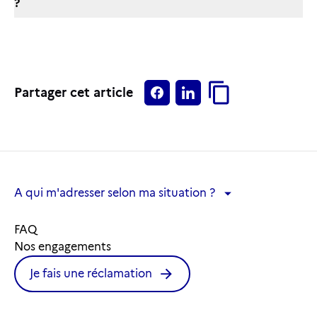
?
Partager cet article
A qui m'adresser selon ma situation ?
A qui m'adresser selon ma situation ?
FAQ
Nos engagements
Je fais une réclamation