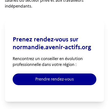
salariés du secteur privé et aux travailleurs
indépendants.
Prenez rendez-vous sur
normandie.avenir-actifs.org
Rencontrez un conseiller en évolution
professionnelle dans votre région :
Prendre rendez-vous