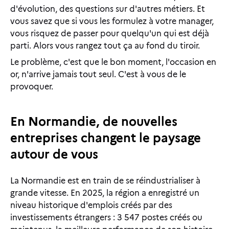
d'évolution, des questions sur d'autres métiers. Et
vous savez que si vous les formulez à votre manager,
vous risquez de passer pour quelqu'un qui est déjà
parti. Alors vous rangez tout ça au fond du tiroir.
Le problème, c'est que le bon moment, l'occasion en
or, n'arrive jamais tout seul. C'est à vous de le
provoquer.
En Normandie, de nouvelles
entreprises changent le paysage
autour de vous
La Normandie est en train de se réindustrialiser à
grande vitesse. En 2025, la région a enregistré un
niveau historique d'emplois créés par des
investissements étrangers : 3 547 postes créés ou