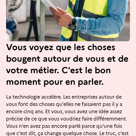
Vous voyez que les choses
bougent autour de vous et de
votre métier. C'est le bon
moment pour en parler.
La technologie accélère. Les entreprises autour de
vous font des choses qu'elles ne faisaient pas il y a
encore cinq ans. Et vous, vous avez une idée assez
précise de ce que vous voudriez faire différemment.
Vous n'en avez pas encore parlé parce qu'une fois
que c'est dit, ça change quelque chose. Le truc, c'est