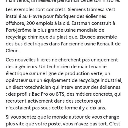
maintenus, la meilleure performance de son histoire.
Les exemples sont concrets. Siemens Gamesa s'est
installé au Havre pour fabriquer des éoliennes
offshore, 200 emplois à la clé. Eastman construit à
Port-Jérôme la plus grande usine mondiale de
recyclage chimique du plastique. Ebusco assemble
des bus électriques dans l'ancienne usine Renault de
Cléon.
Ces nouvelles filières ne cherchent pas uniquement
des ingénieurs. Un technicien de maintenance
électrique sur une ligne de production verte, un
opérateur sur un équipement de recyclage industriel,
un électrotechnicien qui intervient sur des éoliennes
: des profils Bac Pro ou BTS, des métiers concrets, qui
recrutent activement dans des secteurs qui
n'existaient pas sous cette forme il y a dix ans.
Si vous sentez que le monde autour de vous change
plus vite que votre poste, vous n'avez pas tort. C'est