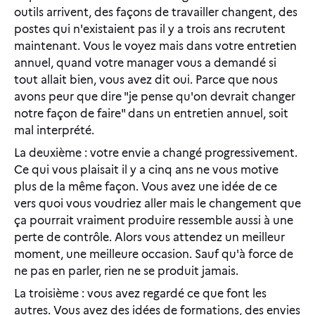
outils arrivent, des façons de travailler changent, des
postes qui n'existaient pas il y a trois ans recrutent
maintenant. Vous le voyez mais dans votre entretien
annuel, quand votre manager vous a demandé si
tout allait bien, vous avez dit oui. Parce que nous
avons peur que dire "je pense qu'on devrait changer
notre façon de faire" dans un entretien annuel, soit
mal interprété.
La deuxième : votre envie a changé progressivement.
Ce qui vous plaisait il y a cinq ans ne vous motive
plus de la même façon. Vous avez une idée de ce
vers quoi vous voudriez aller mais le changement que
ça pourrait vraiment produire ressemble aussi à une
perte de contrôle. Alors vous attendez un meilleur
moment, une meilleure occasion. Sauf qu'à force de
ne pas en parler, rien ne se produit jamais.
La troisième : vous avez regardé ce que font les
autres. Vous avez des idées de formations, des envies