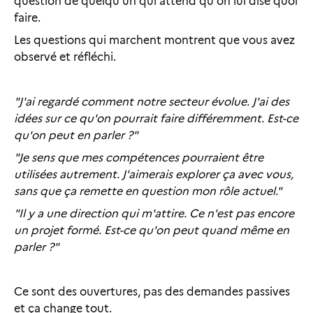
question de quelqu'un qui attend qu'on lui dise quoi
faire.
Les questions qui marchent montrent que vous avez
observé et réfléchi.
"J'ai regardé comment notre secteur évolue. J'ai des
idées sur ce qu'on pourrait faire différemment. Est-ce
qu'on peut en parler ?"
"Je sens que mes compétences pourraient être
utilisées autrement. J'aimerais explorer ça avec vous,
sans que ça remette en question mon rôle actuel."
"Il y a une direction qui m'attire. Ce n'est pas encore
un projet formé. Est-ce qu'on peut quand même en
parler ?"
Ce sont des ouvertures, pas des demandes passives
et ça change tout.