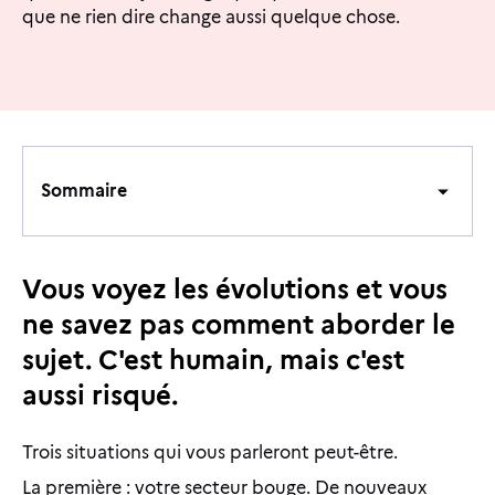
que ne rien dire change aussi quelque chose.
Sommaire
Sommaire
Vous voyez les évolutions et vous
ne savez pas comment aborder le
sujet. C'est humain, mais c'est
aussi risqué.
Trois situations qui vous parleront peut-être.
La première : votre secteur bouge. De nouveaux