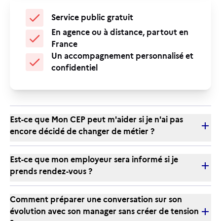
Service public gratuit
En agence ou à distance, partout en
France
Un accompagnement personnalisé et
confidentiel
Est-ce que Mon CEP peut m'aider si je n'ai pas
encore décidé de changer de métier ?
Est-ce que mon employeur sera informé si je
prends rendez-vous ?
Comment préparer une conversation sur son
évolution avec son manager sans créer de tension