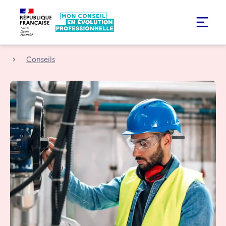
Conseils