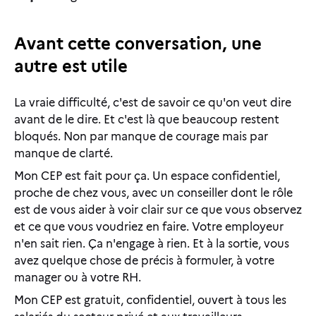
Avant cette conversation, une
autre est utile
La vraie difficulté, c'est de savoir ce qu'on veut dire
avant de le dire. Et c'est là que beaucoup restent
bloqués. Non par manque de courage mais par
manque de clarté.
Mon CEP est fait pour ça. Un espace confidentiel,
proche de chez vous, avec un conseiller dont le rôle
est de vous aider à voir clair sur ce que vous observez
et ce que vous voudriez en faire. Votre employeur
n'en sait rien. Ça n'engage à rien. Et à la sortie, vous
avez quelque chose de précis à formuler, à votre
manager ou à votre RH.
Mon CEP est gratuit, confidentiel, ouvert à tous les