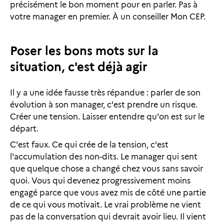
précisément le bon moment pour en parler. Pas à
votre manager en premier. À un conseiller Mon CEP.
Poser les bons mots sur la
situation, c'est déjà agir
Il y a une idée fausse très répandue : parler de son
évolution à son manager, c'est prendre un risque.
Créer une tension. Laisser entendre qu'on est sur le
départ.
C'est faux. Ce qui crée de la tension, c'est
l'accumulation des non-dits. Le manager qui sent
que quelque chose a changé chez vous sans savoir
quoi. Vous qui devenez progressivement moins
engagé parce que vous avez mis de côté une partie
de ce qui vous motivait. Le vrai problème ne vient
pas de la conversation qui devrait avoir lieu. Il vient